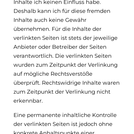
Inhalte ich keinen Einfluss habe.
Deshalb kann ich für diese fremden
Inhalte auch keine Gewähr
übernehmen. Für die Inhalte der
verlinkten Seiten ist stets der jeweilige
Anbieter oder Betreiber der Seiten
verantwortlich. Die verlinkten Seiten
wurden zum Zeitpunkt der Verlinkung
auf mögliche Rechtsverstöße
überprüft. Rechtswidrige Inhalte waren
zum Zeitpunkt der Verlinkung nicht
erkennbar.
Eine permanente inhaltliche Kontrolle
der verlinkten Seiten ist jedoch ohne
konkrete Anhaltspunkte einer