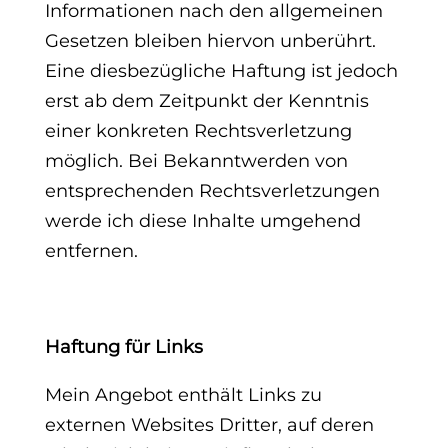
Informationen nach den allgemeinen
Gesetzen bleiben hiervon unberührt.
Eine diesbezügliche Haftung ist jedoch
erst ab dem Zeitpunkt der Kenntnis
einer konkreten Rechtsverletzung
möglich. Bei Bekanntwerden von
entsprechenden Rechtsverletzungen
werde ich diese Inhalte umgehend
entfernen.
Haftung für Links
Mein Angebot enthält Links zu
externen Websites Dritter, auf deren