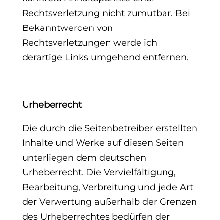
Rechtsverletzung nicht zumutbar. Bei
Bekanntwerden von
Rechtsverletzungen werde ich
derartige Links umgehend entfernen.
Urheberrecht
Die durch die Seitenbetreiber erstellten
Inhalte und Werke auf diesen Seiten
unterliegen dem deutschen
Urheberrecht. Die Vervielfältigung,
Bearbeitung, Verbreitung und jede Art
der Verwertung außerhalb der Grenzen
des Urheberrechtes bedürfen der