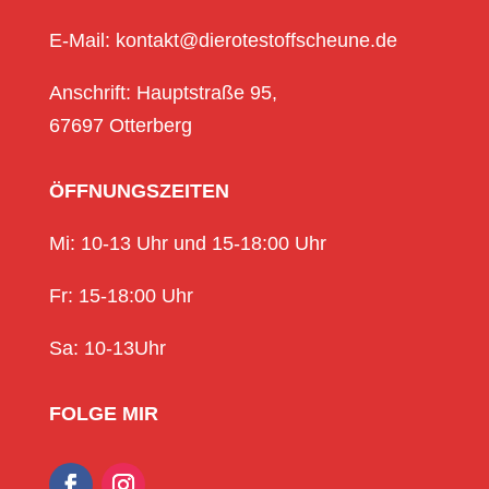
E-Mail: kontakt@dierotestoffscheune.de
Anschrift: Hauptstraße 95,
67697 Otterberg
ÖFFNUNGSZEITEN
Mi: 10-13 Uhr und 15-18:00 Uhr
Fr: 15-18:00 Uhr
Sa: 10-13Uhr
FOLGE MIR