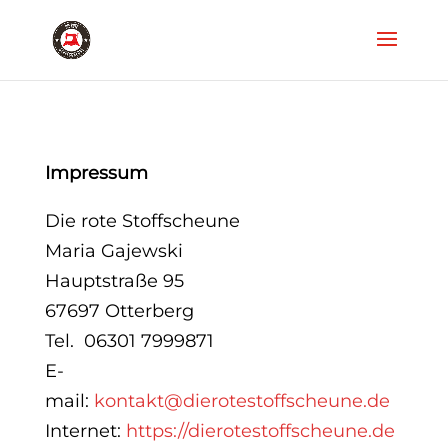
Impressum
Die rote Stoffscheune
Maria Gajewski
Hauptstraße 95
67697 Otterberg
Tel. 06301 7999871
E-
mail:
kontakt@dierotestoffscheune.de
Internet:
https://dierotestoffscheune.de