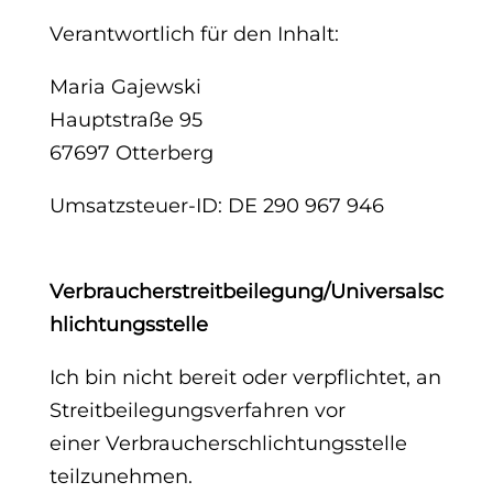
Verantwortlich für den Inhalt:
Maria Gajewski
Hauptstraße 95
67697 Otterberg
Umsatzsteuer-ID: DE 290 967 946
Verbraucherstreitbeilegung/Universalsc
hlichtungsstelle
Ich bin nicht bereit oder verpflichtet, an
Streitbeilegungsverfahren vor
einer Verbraucherschlichtungsstelle
teilzunehmen.