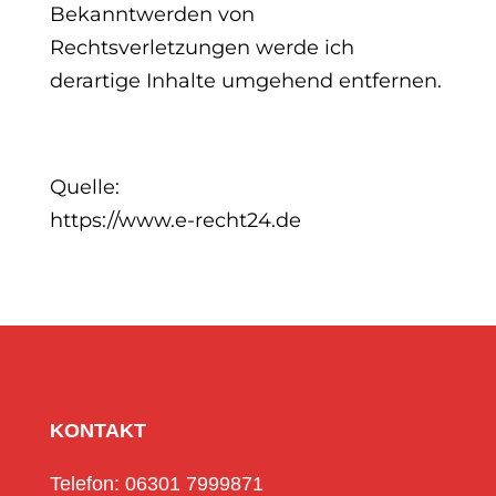
Bekanntwerden von
Rechtsverletzungen werde ich
derartige Inhalte umgehend entfernen.
Quelle:
https://www.e-recht24.de
KONTAKT
Telefon: 06301 7999871