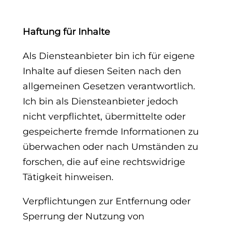
Haftung für Inhalte
Als Diensteanbieter bin ich für eigene
Inhalte auf diesen Seiten nach den
allgemeinen Gesetzen verantwortlich.
Ich bin als Diensteanbieter jedoch
nicht verpflichtet, übermittelte oder
gespeicherte fremde Informationen zu
überwachen oder nach Umständen zu
forschen, die auf eine rechtswidrige
Tätigkeit hinweisen.
Verpflichtungen zur Entfernung oder
Sperrung der Nutzung von