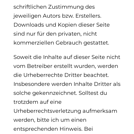
schriftlichen Zustimmung des
jeweiligen Autors bzw. Erstellers.
Downloads und Kopien dieser Seite
sind nur für den privaten, nicht
kommerziellen Gebrauch gestattet.
Soweit die Inhalte auf dieser Seite nicht
vom Betreiber erstellt wurden, werden
die Urheberrechte Dritter beachtet.
Insbesondere werden Inhalte Dritter als
solche gekennzeichnet. Solltest du
trotzdem auf eine
Urheberrechtsverletzung aufmerksam
werden, bitte ich um einen
entsprechenden Hinweis. Bei