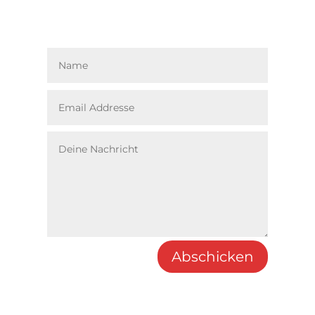
Alternative:
Abschicken