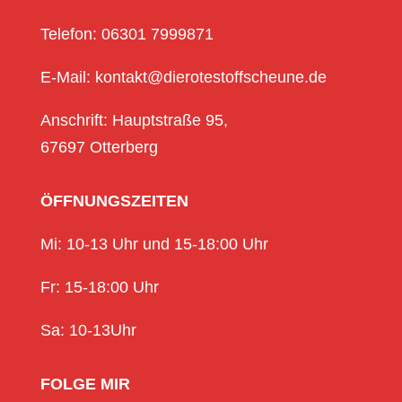
Telefon: 06301 7999871
E-Mail: kontakt@dierotestoffscheune.de
Anschrift: Hauptstraße 95,
67697 Otterberg
ÖFFNUNGSZEITEN
Mi: 10-13 Uhr und 15-18:00 Uhr
Fr: 15-18:00 Uhr
Sa: 10-13Uhr
FOLGE MIR