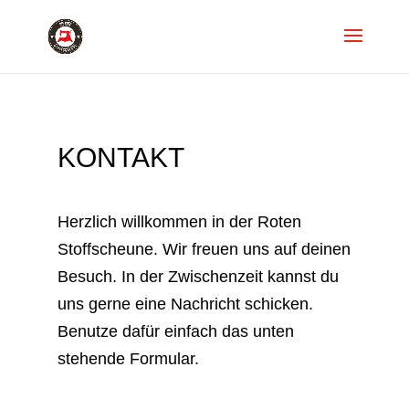
KONTAKT
Herzlich willkommen in der Roten
Stoffscheune. Wir freuen uns auf deinen
Besuch. In der Zwischenzeit kannst du
uns gerne eine Nachricht schicken.
Benutze dafür einfach das unten
stehende Formular.