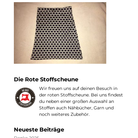
Die Rote Stoffscheune
Wir freuen uns auf deinen Besuch in
der roten Stoffscheune. Bei uns findest
du neben einer großen Auswahl an
Stoffen auch Nähbücher, Garn und
noch weiteres Zubehör.
Neueste Beiträge
Danke 2025