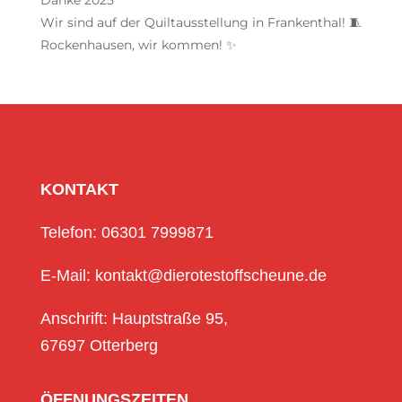
Wir sind auf der Quiltausstellung in Frankenthal! 🧵
Rockenhausen, wir kommen! ✨
KONTAKT
Telefon: 06301 7999871
E-Mail: kontakt@dierotestoffscheune.de
Anschrift: Hauptstraße 95,
67697 Otterberg
ÖFFNUNGSZEITEN