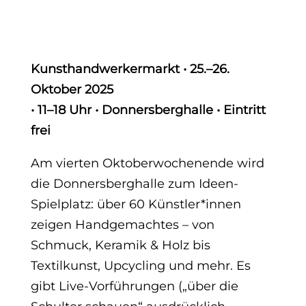
Kunsthandwerkermarkt • 25.–26.
Oktober 2025
• 11–18 Uhr • Donnersberghalle • Eintritt
frei
Am vierten Oktoberwochenende wird
die Donnersberghalle zum Ideen-
Spielplatz: über 60 Künstler*innen
zeigen Handgemachtes – von
Schmuck, Keramik & Holz bis
Textilkunst, Upcycling und mehr. Es
gibt Live-Vorführungen („über die