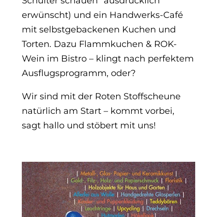
Schulter schauen“ ausdrücklich
erwünscht) und ein Handwerks-Café
mit selbstgebackenen Kuchen und
Torten. Dazu Flammkuchen & ROK-
Wein im Bistro – klingt nach perfektem
Ausflugsprogramm, oder?
Wir sind mit der Roten Stoffscheune
natürlich am Start – kommt vorbei,
sagt hallo und stöbert mit uns!