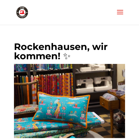
Rockenhausen, wir
kommen! ✨