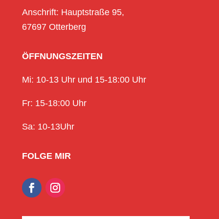
Anschrift: Hauptstraße 95,
67697 Otterberg
ÖFFNUNGSZEITEN
Mi: 10-13 Uhr und 15-18:00 Uhr
Fr: 15-18:00 Uhr
Sa: 10-13Uhr
FOLGE MIR