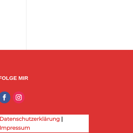
FOLGE MIR
Datenschutzerklärung
|
Impressum