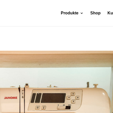
Produkte
Shop
Ku