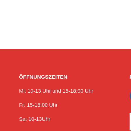
ÖFFNUNGSZEITEN
Mi: 10-13 Uhr und 15-18:00 Uhr
Fr: 15-18:00 Uhr
Sa: 10-13Uhr