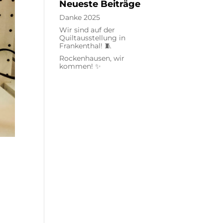
Neueste Beiträge
Danke 2025
Wir sind auf der
Quiltausstellung in
Frankenthal! 🧵
Rockenhausen, wir
kommen! ✨