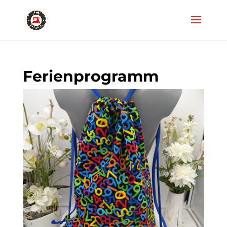
Ferienprogramm