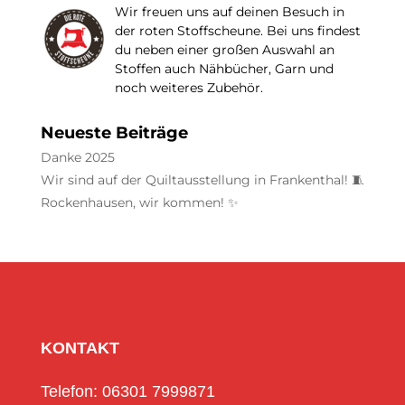
Wir freuen uns auf deinen Besuch in
der roten Stoffscheune. Bei uns findest
du neben einer großen Auswahl an
Stoffen auch Nähbücher, Garn und
noch weiteres Zubehör.
Neueste Beiträge
Danke 2025
Wir sind auf der Quiltausstellung in Frankenthal! 🧵
Rockenhausen, wir kommen! ✨
KONTAKT
Telefon: 06301 7999871