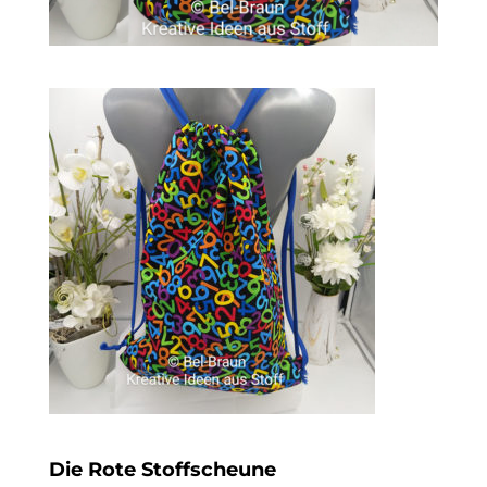
Die Rote Stoffscheune