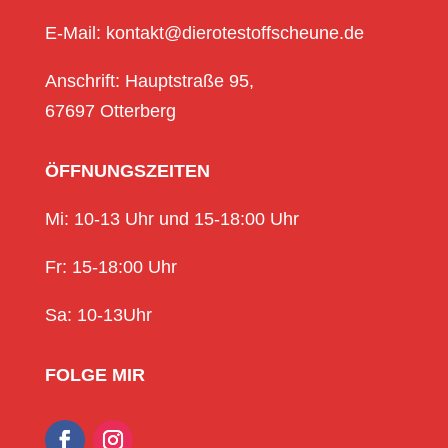
E-Mail: kontakt@dierotestoffscheune.de
Anschrift: Hauptstraße 95,
67697 Otterberg
ÖFFNUNGSZEITEN
Mi: 10-13 Uhr und 15-18:00 Uhr
Fr: 15-18:00 Uhr
Sa: 10-13Uhr
FOLGE MIR