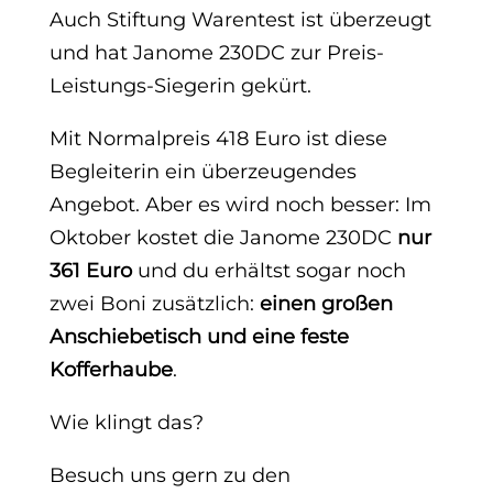
Auch Stiftung Warentest ist überzeugt
und hat Janome 230DC zur Preis-
Leistungs-Siegerin gekürt.
Mit Normalpreis 418 Euro ist diese
Begleiterin ein überzeugendes
Angebot. Aber es wird noch besser: Im
Oktober kostet die Janome 230DC
nur
361 Euro
und du erhältst sogar noch
zwei Boni zusätzlich:
einen großen
Anschiebetisch und eine feste
Kofferhaube
.
Wie klingt das?
Besuch uns gern zu den