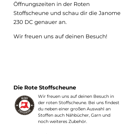
Öffnungszeiten in der Roten
Stoffscheune und schau dir die Janome
230 DC genauer an.
Wir freuen uns auf deinen Besuch!
Die Rote Stoffscheune
Wir freuen uns auf deinen Besuch in
der roten Stoffscheune. Bei uns findest
du neben einer großen Auswahl an
Stoffen auch Nähbücher, Garn und
noch weiteres Zubehör.