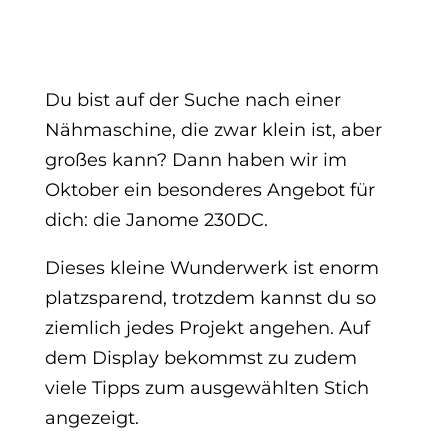
Du bist auf der Suche nach einer
Nähmaschine, die zwar klein ist, aber
großes kann? Dann haben wir im
Oktober ein besonderes Angebot für
dich: die Janome 230DC.
Dieses kleine Wunderwerk ist enorm
platzsparend, trotzdem kannst du so
ziemlich jedes Projekt angehen. Auf
dem Display bekommst zu zudem
viele Tipps zum ausgewählten Stich
angezeigt.