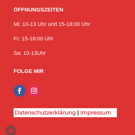
ÖFFNUNGSZEITEN
Mi: 10-13 Uhr und 15-18:00 Uhr
Fr: 15-18:00 Uhr
Sa: 10-13Uhr
FOLGE MIR
Datenschutzerklärung
|
Impressum