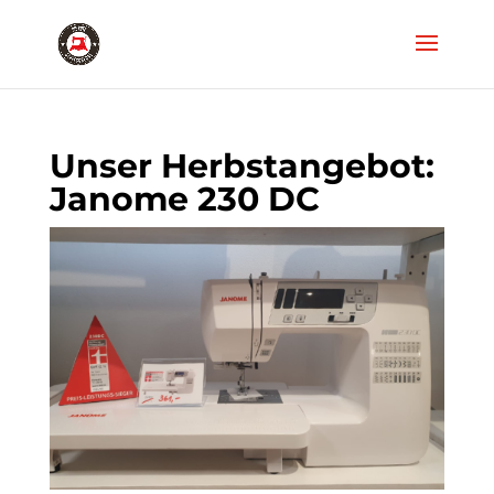
Unser Herbstangebot:
Janome 230 DC