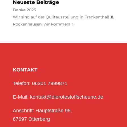
Neueste Beiträge
Danke 2025
Wir sind auf der Quiltausstellung in Frankenthal! 🧵
Rockenhausen, wir kommen! ✨
KONTAKT
Telefon: 06301 7999871
E-Mail: kontakt@dierotestoffscheune.de
Anschrift: Hauptstraße 95,
67697 Otterberg