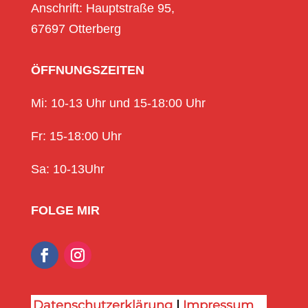
Anschrift: Hauptstraße 95,
67697 Otterberg
ÖFFNUNGSZEITEN
Mi: 10-13 Uhr und 15-18:00 Uhr
Fr: 15-18:00 Uhr
Sa: 10-13Uhr
FOLGE MIR
Datenschutzerklärung
|
Impressum