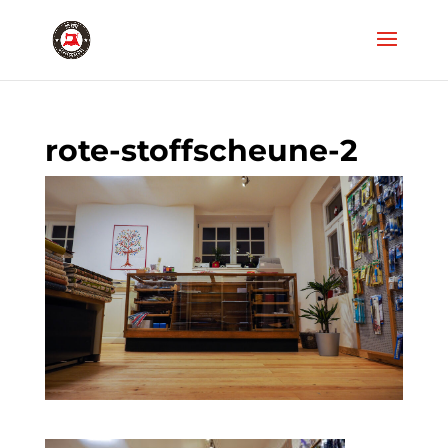
rote-stoffscheune-2