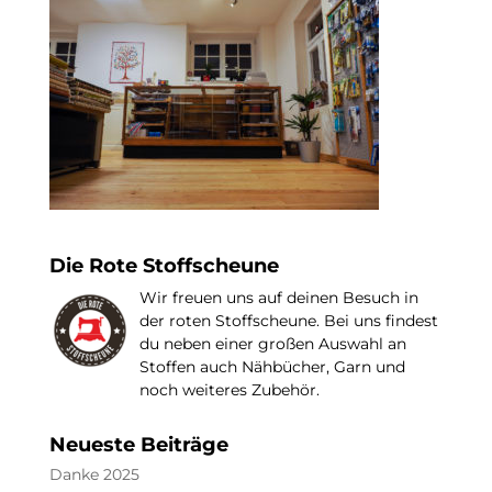
Die Rote Stoffscheune
Wir freuen uns auf deinen Besuch in
der roten Stoffscheune. Bei uns findest
du neben einer großen Auswahl an
Stoffen auch Nähbücher, Garn und
noch weiteres Zubehör.
Neueste Beiträge
Danke 2025