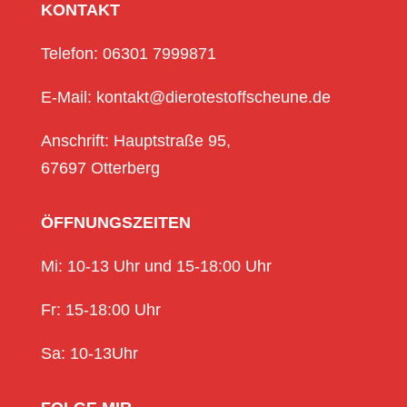
KONTAKT
Telefon: 06301 7999871
E-Mail: kontakt@dierotestoffscheune.de
Anschrift: Hauptstraße 95,
67697 Otterberg
ÖFFNUNGSZEITEN
Mi: 10-13 Uhr und 15-18:00 Uhr
Fr: 15-18:00 Uhr
Sa: 10-13Uhr