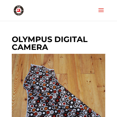
OLYMPUS DIGITAL
CAMERA