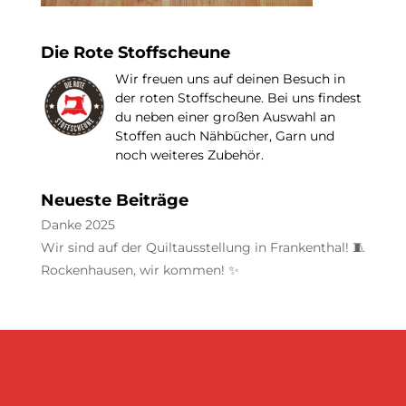
Die Rote Stoffscheune
Wir freuen uns auf deinen Besuch in
der roten Stoffscheune. Bei uns findest
du neben einer großen Auswahl an
Stoffen auch Nähbücher, Garn und
noch weiteres Zubehör.
Neueste Beiträge
Danke 2025
Wir sind auf der Quiltausstellung in Frankenthal! 🧵
Rockenhausen, wir kommen! ✨