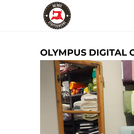
OLYMPUS DIGITAL