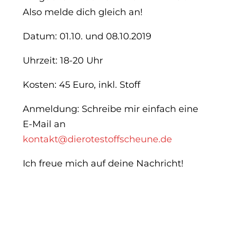
Also melde dich gleich an!
Datum: 01.10. und 08.10.2019
Uhrzeit: 18-20 Uhr
Kosten: 45 Euro, inkl. Stoff
Anmeldung: Schreibe mir einfach eine
E-Mail an
kontakt@dierotestoffscheune.de
Ich freue mich auf deine Nachricht!