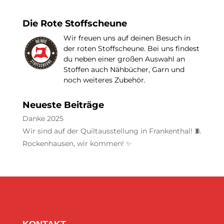
Die Rote Stoffscheune
Wir freuen uns auf deinen Besuch in
der roten Stoffscheune. Bei uns findest
du neben einer großen Auswahl an
Stoffen auch Nähbücher, Garn und
noch weiteres Zubehör.
Neueste Beiträge
Danke 2025
Wir sind auf der Quiltausstellung in Frankenthal! 🧵
Rockenhausen, wir kommen! ✨
KONTAKT