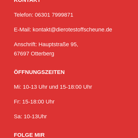
Telefon: 06301 7999871
E-Mail: kontakt@dierotestoffscheune.de
Anschrift: Hauptstraße 95,
67697 Otterberg
ÖFFNUNGSZEITEN
Mi: 10-13 Uhr und 15-18:00 Uhr
Fr: 15-18:00 Uhr
Sa: 10-13Uhr
FOLGE MIR