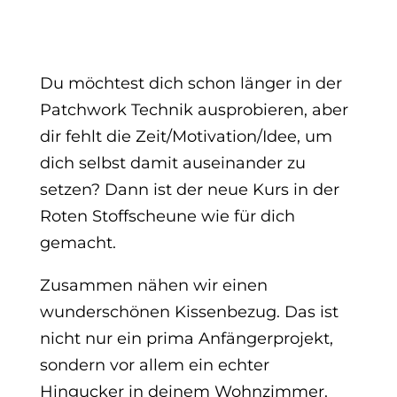
Du möchtest dich schon länger in der
Patchwork Technik ausprobieren, aber
dir fehlt die Zeit/Motivation/Idee, um
dich selbst damit auseinander zu
setzen? Dann ist der neue Kurs in der
Roten Stoffscheune wie für dich
gemacht.
Zusammen nähen wir einen
wunderschönen Kissenbezug. Das ist
nicht nur ein prima Anfängerprojekt,
sondern vor allem ein echter
Hingucker in deinem Wohnzimmer.