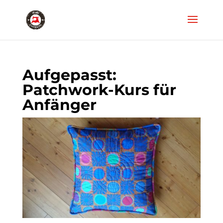
Aufgepasst:
Patchwork-Kurs für
Anfänger