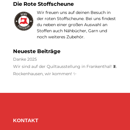
Die Rote Stoffscheune
Wir freuen uns auf deinen Besuch in
der roten Stoffscheune. Bei uns findest
du neben einer großen Auswahl an
Stoffen auch Nähbücher, Garn und
noch weiteres Zubehör.
Neueste Beiträge
Danke 2025
Wir sind auf der Quiltausstellung in Frankenthal! 🧵
Rockenhausen, wir kommen! ✨
KONTAKT