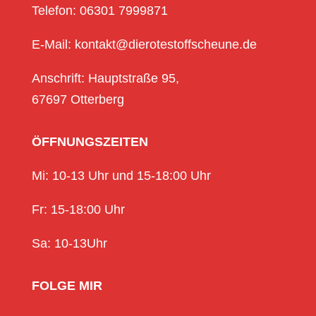
Telefon: 06301 7999871
E-Mail: kontakt@dierotestoffscheune.de
Anschrift: Hauptstraße 95,
67697 Otterberg
ÖFFNUNGSZEITEN
Mi: 10-13 Uhr und 15-18:00 Uhr
Fr: 15-18:00 Uhr
Sa: 10-13Uhr
FOLGE MIR