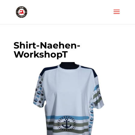
Shirt-Naehen-
WorkshopT