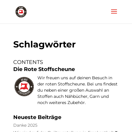
Schlagwörter
CONTENTS
Die Rote Stoffscheune
Wir freuen uns auf deinen Besuch in
der roten Stoffscheune. Bei uns findest
du neben einer großen Auswahl an
Stoffen auch Nähbücher, Garn und
noch weiteres Zubehör.
Neueste Beiträge
Danke 2025