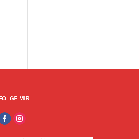
FOLGE MIR