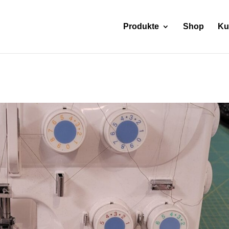
Produkte
Shop
Ku