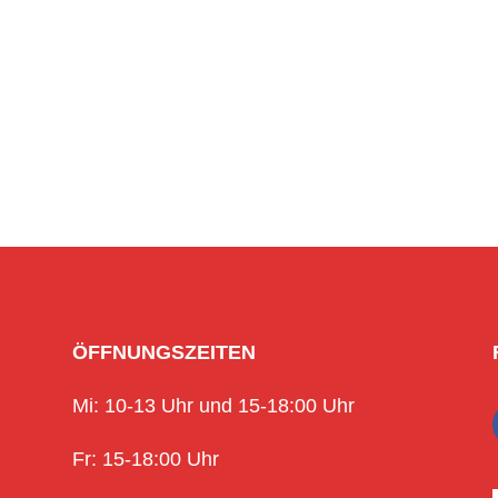
ÖFFNUNGSZEITEN
Mi: 10-13 Uhr und 15-18:00 Uhr
Fr: 15-18:00 Uhr