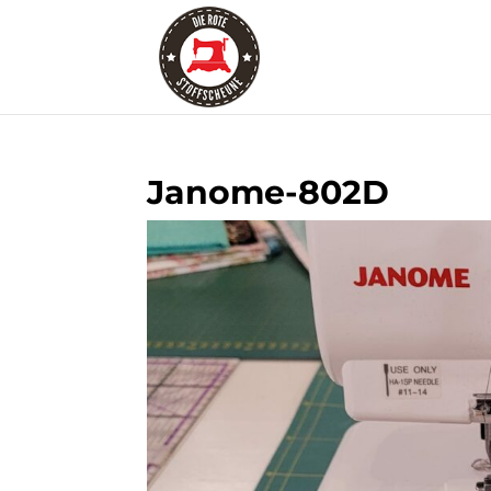
Janome-802D