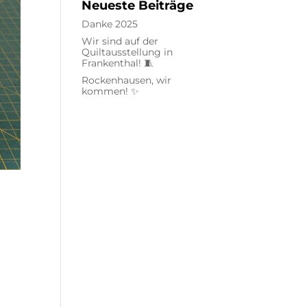
Neueste Beiträge
Danke 2025
Wir sind auf der
Quiltausstellung in
Frankenthal! 🧵
Rockenhausen, wir
kommen! ✨