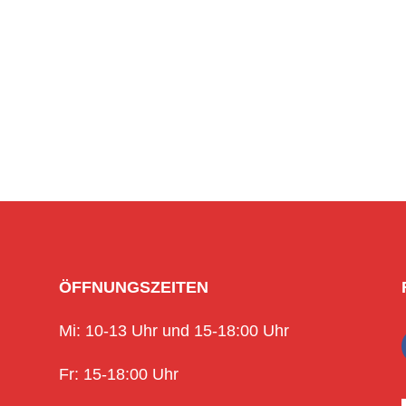
ÖFFNUNGSZEITEN
Mi: 10-13 Uhr und 15-18:00 Uhr
Fr: 15-18:00 Uhr