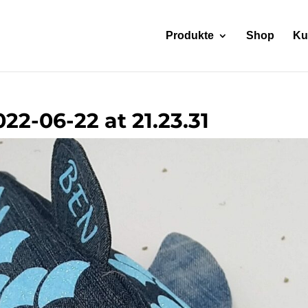
Produkte
Shop
Ku
2-06-22 at 21.23.31