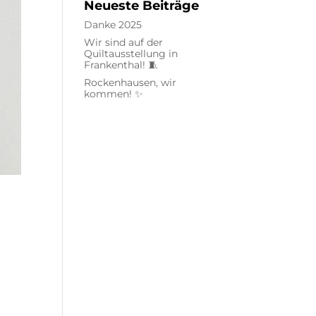
Neueste Beiträge
Danke 2025
Wir sind auf der
Quiltausstellung in
Frankenthal! 🧵
Rockenhausen, wir
kommen! ✨