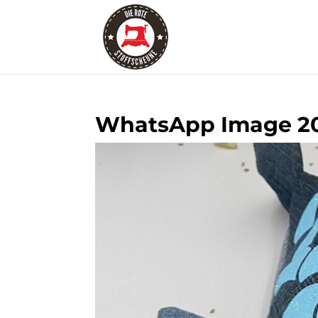
WhatsApp Image 202