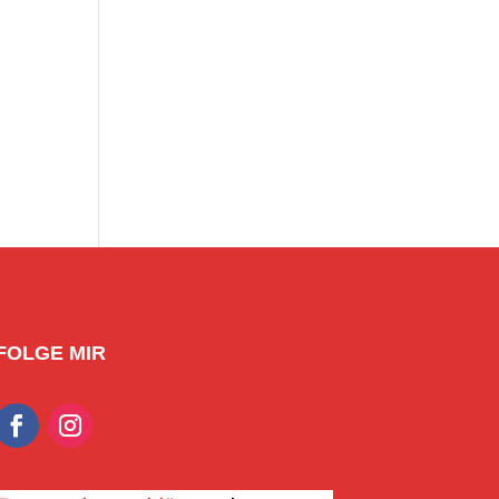
FOLGE MIR