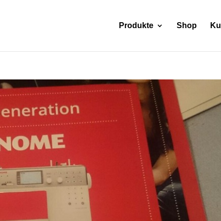
Produkte
Shop
Ku