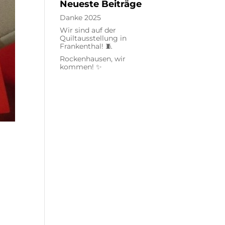
Neueste Beiträge
Danke 2025
Wir sind auf der
Quiltausstellung in
Frankenthal! 🧵
Rockenhausen, wir
kommen! ✨