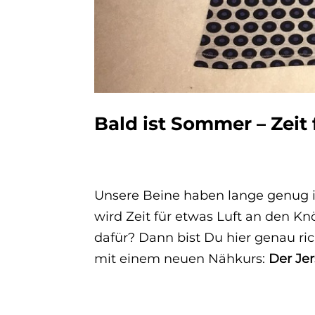
Bald ist Sommer – Zeit 
Unsere Beine haben lange genug i
wird Zeit für etwas Luft an den K
dafür? Dann bist Du hier genau ric
mit einem neuen Nähkurs:
Der Je