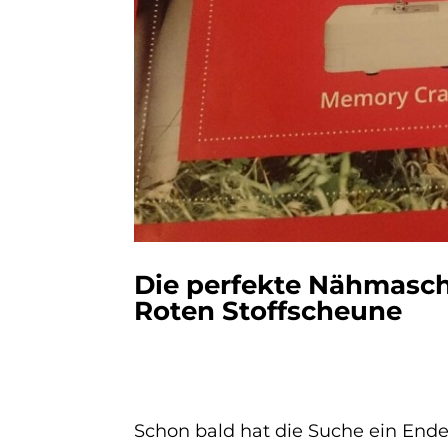
Die perfekte Nähmasch
Roten Stoffscheune
Schon bald hat die Suche ein En