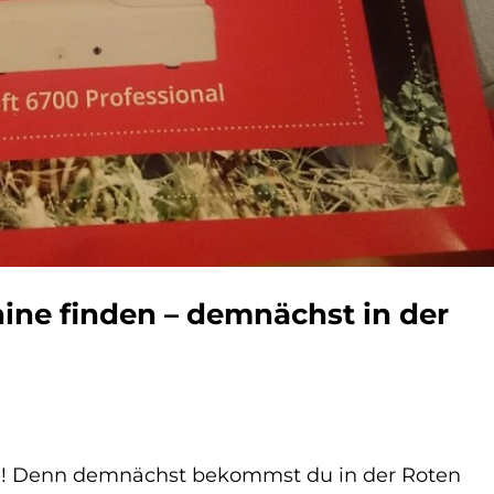
ine finden – demnächst in der
de! Denn demnächst bekommst du in der Roten