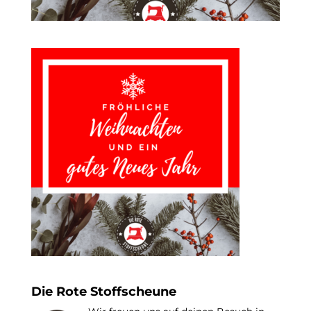
Die Rote Stoffscheune