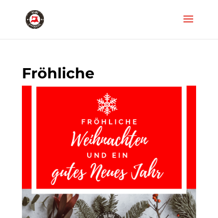
Fröhliche