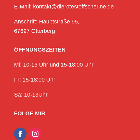
E-Mail: kontakt@dierotestoffscheune.de
Anschrift: Hauptstraße 95,
67697 Otterberg
ÖFFNUNGSZEITEN
Mi: 10-13 Uhr und 15-18:00 Uhr
Fr: 15-18:00 Uhr
Sa: 10-13Uhr
FOLGE MIR